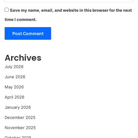
Save my name, email, and website in this browser for the next
time I comment.
Archives
July 2026
June 2026
May 2026
April 2026
January 2026
December 2025
November 2025
October 2025