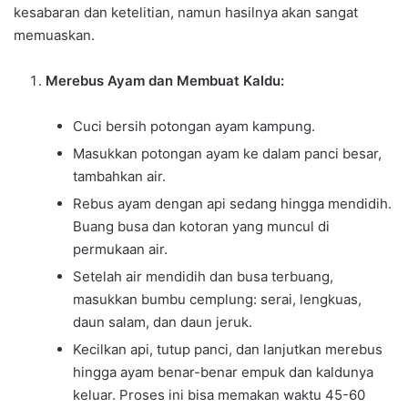
kesabaran dan ketelitian, namun hasilnya akan sangat
memuaskan.
Merebus Ayam dan Membuat Kaldu:
Cuci bersih potongan ayam kampung.
Masukkan potongan ayam ke dalam panci besar,
tambahkan air.
Rebus ayam dengan api sedang hingga mendidih.
Buang busa dan kotoran yang muncul di
permukaan air.
Setelah air mendidih dan busa terbuang,
masukkan bumbu cemplung: serai, lengkuas,
daun salam, dan daun jeruk.
Kecilkan api, tutup panci, dan lanjutkan merebus
hingga ayam benar-benar empuk dan kaldunya
keluar. Proses ini bisa memakan waktu 45-60