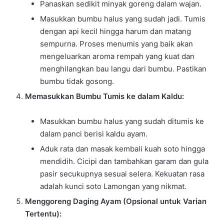
Panaskan sedikit minyak goreng dalam wajan.
Masukkan bumbu halus yang sudah jadi. Tumis
dengan api kecil hingga harum dan matang
sempurna. Proses menumis yang baik akan
mengeluarkan aroma rempah yang kuat dan
menghilangkan bau langu dari bumbu. Pastikan
bumbu tidak gosong.
Memasukkan Bumbu Tumis ke dalam Kaldu:
Masukkan bumbu halus yang sudah ditumis ke
dalam panci berisi kaldu ayam.
Aduk rata dan masak kembali kuah soto hingga
mendidih. Cicipi dan tambahkan garam dan gula
pasir secukupnya sesuai selera. Kekuatan rasa
adalah kunci soto Lamongan yang nikmat.
Menggoreng Daging Ayam (Opsional untuk Varian
Tertentu):