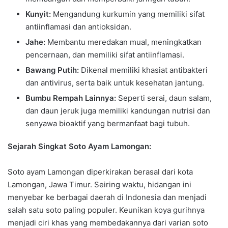
Kunyit:
Mengandung kurkumin yang memiliki sifat
antiinflamasi dan antioksidan.
Jahe:
Membantu meredakan mual, meningkatkan
pencernaan, dan memiliki sifat antiinflamasi.
Bawang Putih:
Dikenal memiliki khasiat antibakteri
dan antivirus, serta baik untuk kesehatan jantung.
Bumbu Rempah Lainnya:
Seperti serai, daun salam,
dan daun jeruk juga memiliki kandungan nutrisi dan
senyawa bioaktif yang bermanfaat bagi tubuh.
Sejarah Singkat Soto Ayam Lamongan:
Soto ayam Lamongan diperkirakan berasal dari kota
Lamongan, Jawa Timur. Seiring waktu, hidangan ini
menyebar ke berbagai daerah di Indonesia dan menjadi
salah satu soto paling populer. Keunikan koya gurihnya
menjadi ciri khas yang membedakannya dari varian soto