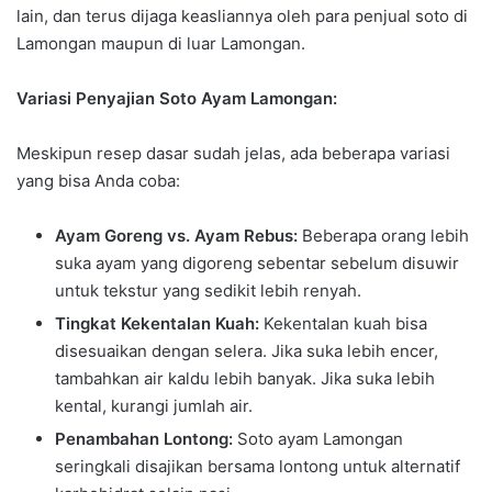
lain, dan terus dijaga keasliannya oleh para penjual soto di
Lamongan maupun di luar Lamongan.
Variasi Penyajian Soto Ayam Lamongan:
Meskipun resep dasar sudah jelas, ada beberapa variasi
yang bisa Anda coba:
Ayam Goreng vs. Ayam Rebus:
Beberapa orang lebih
suka ayam yang digoreng sebentar sebelum disuwir
untuk tekstur yang sedikit lebih renyah.
Tingkat Kekentalan Kuah:
Kekentalan kuah bisa
disesuaikan dengan selera. Jika suka lebih encer,
tambahkan air kaldu lebih banyak. Jika suka lebih
kental, kurangi jumlah air.
Penambahan Lontong:
Soto ayam Lamongan
seringkali disajikan bersama lontong untuk alternatif