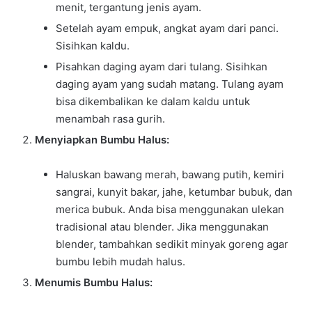
menit, tergantung jenis ayam.
Setelah ayam empuk, angkat ayam dari panci.
Sisihkan kaldu.
Pisahkan daging ayam dari tulang. Sisihkan
daging ayam yang sudah matang. Tulang ayam
bisa dikembalikan ke dalam kaldu untuk
menambah rasa gurih.
Menyiapkan Bumbu Halus:
Haluskan bawang merah, bawang putih, kemiri
sangrai, kunyit bakar, jahe, ketumbar bubuk, dan
merica bubuk. Anda bisa menggunakan ulekan
tradisional atau blender. Jika menggunakan
blender, tambahkan sedikit minyak goreng agar
bumbu lebih mudah halus.
Menumis Bumbu Halus: