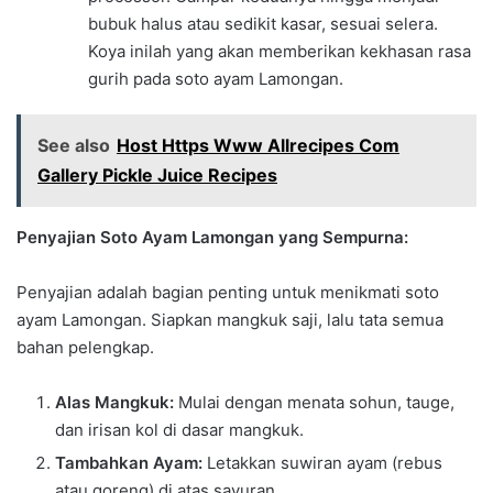
bubuk halus atau sedikit kasar, sesuai selera.
Koya inilah yang akan memberikan kekhasan rasa
gurih pada soto ayam Lamongan.
See also
Host Https Www Allrecipes Com
Gallery Pickle Juice Recipes
Penyajian Soto Ayam Lamongan yang Sempurna:
Penyajian adalah bagian penting untuk menikmati soto
ayam Lamongan. Siapkan mangkuk saji, lalu tata semua
bahan pelengkap.
Alas Mangkuk:
Mulai dengan menata sohun, tauge,
dan irisan kol di dasar mangkuk.
Tambahkan Ayam:
Letakkan suwiran ayam (rebus
atau goreng) di atas sayuran.