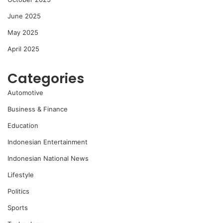
June 2025
May 2025
April 2025
Categories
Automotive
Business & Finance
Education
Indonesian Entertainment
Indonesian National News
Lifestyle
Politics
Sports