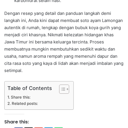
karbohidrat selain nasi.
Dengan resep yang detail dan panduan langkah demi
langkah ini, Anda kini dapat membuat soto ayam Lamongan
autentik di rumah, lengkap dengan bubuk koya gurih yang
menjadi ciri khasnya. Nikmati kelezatan hidangan khas
Jawa Timur ini bersama keluarga tercinta. Proses
membuatnya mungkin membutuhkan sedikit waktu dan
usaha, namun aroma rempah yang memenuhi dapur dan
cita rasa soto yang kaya di lidah akan menjadi imbalan yang
setimpal.
Table of Contents
Share this:
Related posts:
Share this: