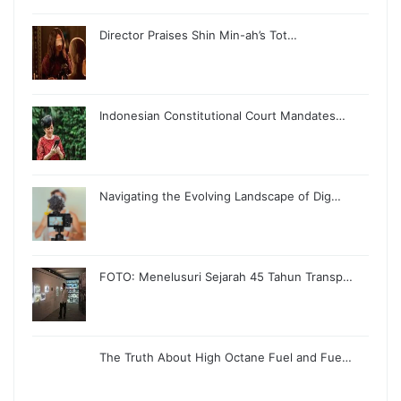
Director Praises Shin Min-ah’s Tot…
Indonesian Constitutional Court Mandates…
Navigating the Evolving Landscape of Dig…
FOTO: Menelusuri Sejarah 45 Tahun Transp…
The Truth About High Octane Fuel and Fue…