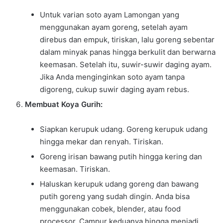
Untuk varian soto ayam Lamongan yang
menggunakan ayam goreng, setelah ayam
direbus dan empuk, tiriskan, lalu goreng sebentar
dalam minyak panas hingga berkulit dan berwarna
keemasan. Setelah itu, suwir-suwir daging ayam.
Jika Anda menginginkan soto ayam tanpa
digoreng, cukup suwir daging ayam rebus.
Membuat Koya Gurih:
Siapkan kerupuk udang. Goreng kerupuk udang
hingga mekar dan renyah. Tiriskan.
Goreng irisan bawang putih hingga kering dan
keemasan. Tiriskan.
Haluskan kerupuk udang goreng dan bawang
putih goreng yang sudah dingin. Anda bisa
menggunakan cobek, blender, atau food
processor. Campur keduanya hingga menjadi