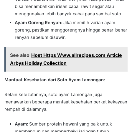
bisa menambahkan irisan cabai rawit segar atau
menggunakan lebih banyak cabai pada sambal soto.
Ayam Goreng Renyah:
Jika memilih varian ayam
goreng, pastikan menggorengnya hingga benar-benar
renyah sebelum disuwir.
See also
Host Https Www.allrecipes.com Article
Arbys Holiday Collection
Manfaat Kesehatan dari Soto Ayam Lamongan:
Selain kelezatannya, soto ayam Lamongan juga
menawarkan beberapa manfaat kesehatan berkat kekayaan
rempah di dalamnya.
Ayam:
Sumber protein hewani yang baik untuk
membangun dan memperbaiki jaringan tubuh.