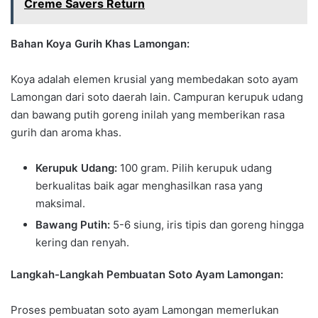
Creme Savers Return
Bahan Koya Gurih Khas Lamongan:
Koya adalah elemen krusial yang membedakan soto ayam
Lamongan dari soto daerah lain. Campuran kerupuk udang
dan bawang putih goreng inilah yang memberikan rasa
gurih dan aroma khas.
Kerupuk Udang:
100 gram. Pilih kerupuk udang
berkualitas baik agar menghasilkan rasa yang
maksimal.
Bawang Putih:
5-6 siung, iris tipis dan goreng hingga
kering dan renyah.
Langkah-Langkah Pembuatan Soto Ayam Lamongan:
Proses pembuatan soto ayam Lamongan memerlukan