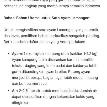
berbagai pelengkap yang membuatnya semakin istimewa.
Bahan-Bahan Utama untuk Soto Ayam Lamongan:
Untuk menghasilkan soto ayam Lamongan yang autentik
dan lezat, pemilihan bahan berkualitas sangatlah penting.
Berikut adalah daftar bahan yang Anda perlukan:
Ayam:
1 ekor ayam kampung utuh (sekitar 1-1.2 kg).
Ayam kampung lebih disarankan karena memiliki
tekstur daging yang lebih padat dan kaldunya lebih
gurih dibandingkan ayam broiler. Potong ayam
menjadi beberapa bagian agar lebih mudah matang
dan bumbu meresap.
Air:
2-2.5 liter air untuk membuat kaldu. Jumlah air
dapat disesuaikan dengan kekentalan kaldu yang
diinginkan.