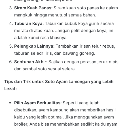
Siram Kuah Panas:
Siram kuah soto panas ke dalam
mangkuk hingga menutupi semua bahan.
Taburan Koya:
Taburkan bubuk koya gurih secara
merata di atas kuah. Jangan pelit dengan koya, ini
adalah kunci rasa khasnya.
Pelengkap Lainnya:
Tambahkan irisan telur rebus,
taburan seledri iris, dan bawang goreng.
Sentuhan Akhir:
Sajikan dengan perasan jeruk nipis
dan sambal soto sesuai selera.
Tips dan Trik untuk Soto Ayam Lamongan yang Lebih
Lezat:
Pilih Ayam Berkualitas:
Seperti yang telah
disebutkan, ayam kampung akan memberikan hasil
kaldu yang lebih optimal. Jika menggunakan ayam
broiler, Anda bisa menambahkan sedikit kaldu ayam